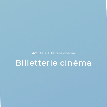
Accueil
Billetterie cinéma
Billetterie cinéma