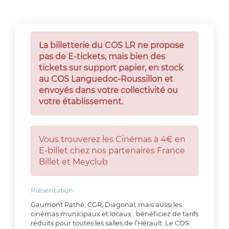
La billetterie du COS LR ne propose
pas de E-tickets, mais bien des
tickets sur support papier, en stock
au COS Languedoc-Roussillon et
envoyés dans votre collectivité ou
votre établissement.
Vous trouverez les Cinémas à 4€ en
E-billet chez nos partenaires France
Billet et Meyclub
Présentation
Gaumont Pathé, CGR, Diagonal, mais aussi les
cinémas municipaux et locaux : bénéficiez de tarifs
réduits pour toutes les salles de l’Hérault. Le COS