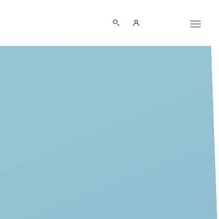
Panneau de gestion des cookies