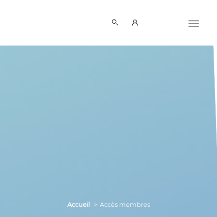
Panneau de gestion des cookies
Accueil
Accès membres