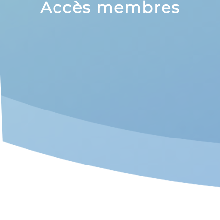
Accès membres