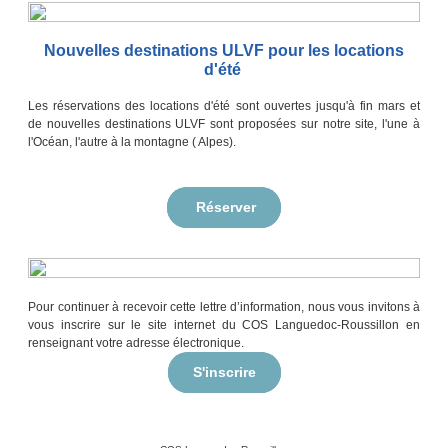
Nouvelles destinations ULVF pour les locations
d'été
Les réservations des locations d'été sont ouvertes jusqu'à fin mars et
de nouvelles destinations ULVF sont proposées sur notre site, l'une à
l'Océan, l'autre à la montagne ( Alpes).
Réserver
Pour continuer à recevoir cette lettre d’information, nous vous invitons à
vous inscrire sur le site internet du COS Languedoc-Roussillon en
renseignant votre adresse électronique.
S'inscrire