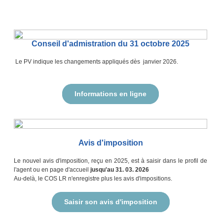
Conseil d'admistration du 31 octobre 2025
Le PV indique les changements appliqués dès janvier 2026.
Informations en ligne
Avis d'imposition
Le nouvel avis d'imposition, reçu en 2025, est à saisir dans le profil de
l'agent ou en page d'accueil
jusqu'au 31. 03. 2026
Au-delà, le COS LR n'enregistre plus les avis d'impositions.
Saisir son avis d'imposition