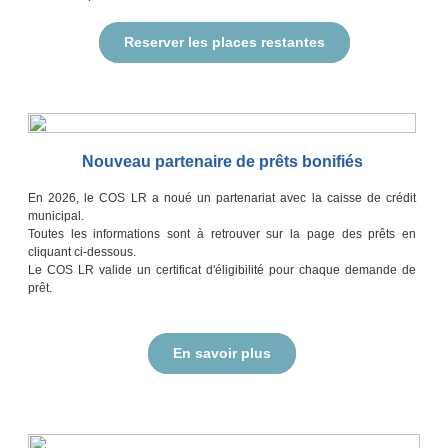
Reserver les places restantes
Nouveau partenaire de prêts bonifiés
En 2026, le COS LR a noué un partenariat avec la caisse de crédit
municipal.
Toutes les informations sont à retrouver sur la page des prêts en
cliquant ci-dessous.
Le COS LR valide un certificat d'éligibilité pour chaque demande de
prêt.
En savoir plus