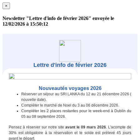
×
Newsletter "Lettre d'info de février 2026" envoyée le
12/02/2026 à 15:50:12
Lettre d'info de février 2026
Nouveautés voyages 2026
Réserver un séjour au SRI LANKA du 12 au 21 décembre 2026 (
nouvelle date).
Compléter le marché de Noel du 3 au 06 décembre 2026.
Compléter les 2 places restantes pour le week-end à Dublin du
05 au 08 septembre 2026.
Pensez à réserver sur notre site
avant le 09 mars 2026
. L'acompte de
30% est obligatoire à la réservation et le solde est prélevé 45 jours
avant le départ.