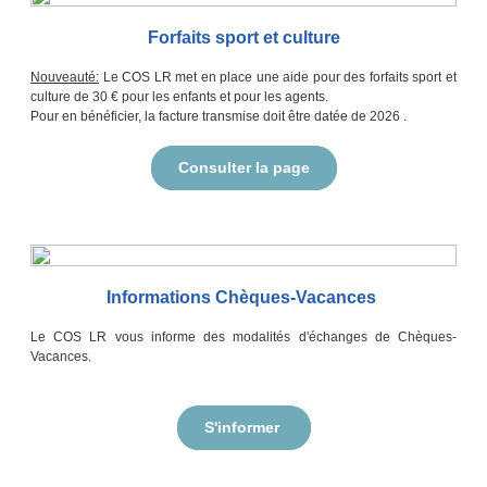
Forfaits sport et culture
Nouveauté:
Le COS LR met en place une aide pour des forfaits sport et
culture de 30 € pour les enfants et pour les agents.
Pour en bénéficier, la facture transmise doit être datée de 2026 .
Consulter la page
Informations Chèques-Vacances
Le COS LR vous informe des modalités d'échanges de Chèques-
Vacances.
S'informer