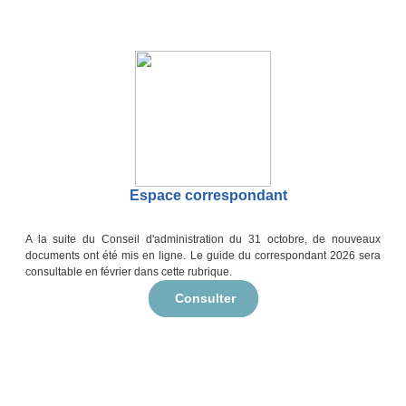
Espace correspondant
A la suite du Conseil d'administration du 31 octobre, de nouveaux
documents ont été mis en ligne. Le guide du correspondant 2026 sera
consultable en février dans cette rubrique.
Consulter