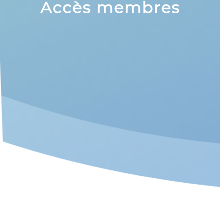
Accès membres