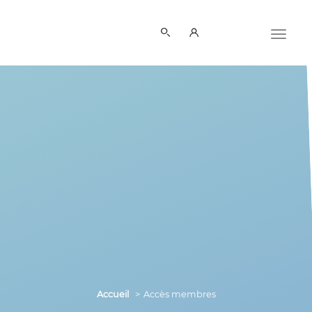
Panneau de gestion des cookies
Accueil
Accès membres