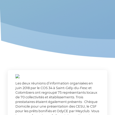
Les deux réunions d’information organisées en
juin 2018 par le COS 34 à Saint-Gély-du-Fesc et
Colombiers ont regroupé 75 représentants locaux
de 70 collectivités et établissements.
Trois
prestataires étaient également présents : Chèque
Domicile pour une présentation des CESU, le CSF
pour les prêts bonifiés et OdyCE par Meyclub. Vous