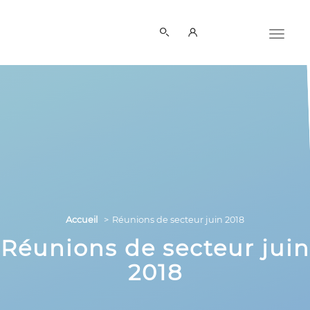
Panneau de gestion des cookies
Accueil
Réunions de secteur juin 2018
Réunions de secteur juin
2018