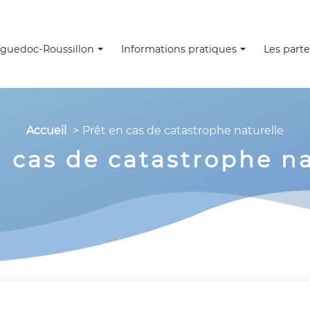
guedoc-Roussillon
Informations pratiques
Les parte
Accueil
Prêt en cas de catastrophe naturelle
n cas de catastrophe na