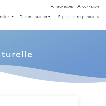
RECHERCHE
CONNEXION
naires
Documentation
Espace correspondants
turelle