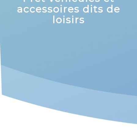
accessoires dits de
loisirs