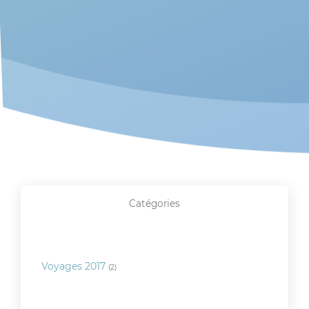
Catégories
Voyages 2017
(2)